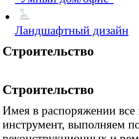
Ландшафтный дизайн
Строительство
Строительство
Имея в распоряжении все
инструмент, выполняем п
реконструкционных и рем