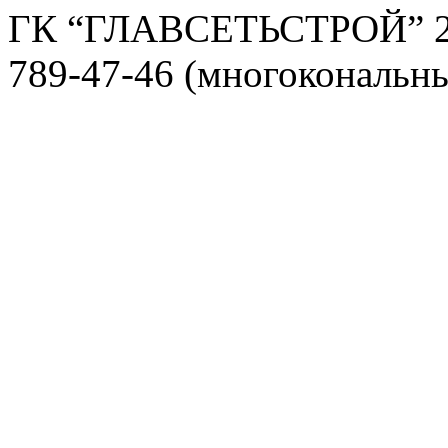
ГК “ГЛАВСЕТЬСТРОЙ” 2
789-47-46 (многокональн