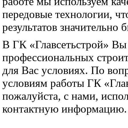
работе мы используем кач
передовые технологии, чт
результатов значительно б
В ГК «Главсетьстрой» Вы 
профессиональных строит
для Вас условиях. По воп
условиям работы ГК «Глав
пожалуйста, с нами, испо
контактную информацию.