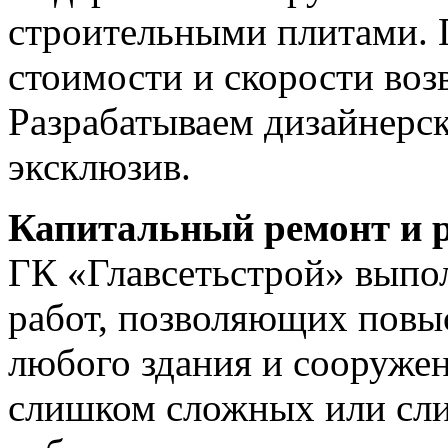
строительными плитами.
стоимости и скорости воз
Разрабатываем дизайнерс
эксклюзив.
Капитальный ремонт и 
ГК «Главсетьстрой» выпо
работ, позволяющих повыс
любого здания и сооружен
слишком сложных или сл