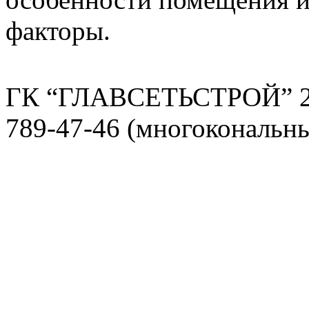
факторы.
ГК “ГЛАВСЕТЬСТРОЙ” 2
789-47-46 (многокональн