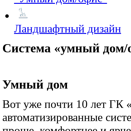
Ландшафтный дизайн
Система «умный дом/
Умный дом
Вот уже почти 10 лет ГК 
автоматизированные сист
проще, комфортнее и ярче