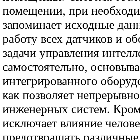
помещении, при необходи
запоминает исходные дан
работу всех датчиков и о
задачи управления интелл
самостоятельно, основыва
интегрированного оборудо
как позволяет непрерывно
инженерных систем. Кроме 
исключает влияние челове
предотвращать различные 