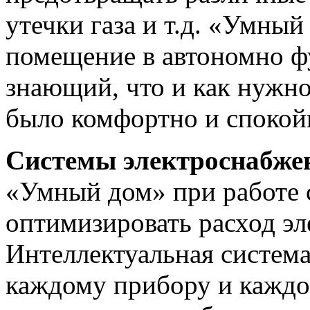
утечки газа и т.д. «Умны
помещение в автономно 
знающий, что и как нужно
было комфортно и спокой
Системы электроснабже
«Умный дом» при работе 
оптимизировать расход эл
Интеллектуальная система
каждому прибору и каждо