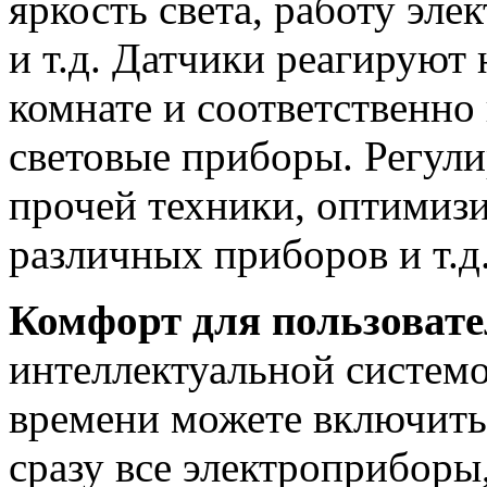
яркость света, работу эле
и т.д. Датчики реагируют 
комнате и соответственн
световые приборы. Регули
прочей техники, оптимизи
различных приборов и т.д
Комфорт для пользовате
интеллектуальной систем
времени можете включит
сразу все электроприборы,