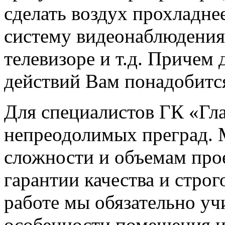
сделать воздух прохладнее
систему видеонаблюдения
телевизоре и т.д. Причем 
действий Вам понадобится
Для специалистов ГК «Гла
непреодолимых преград. 
сложности и объемам про
гарантии качества и строг
работе мы обязательно у
особенности помещения и