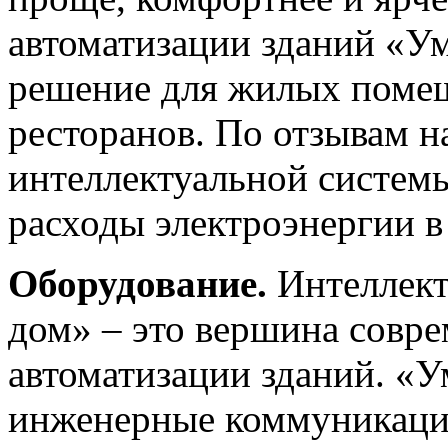
автоматизации зданий «У
решение для жилых помещ
ресторанов. По отзывам н
интеллектуальной систем
расходы электроэнергии в
Оборудование.
Интеллект
дом» – это вершина совр
автоматизации зданий. «У
инженерные коммуникации